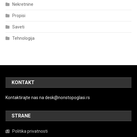
Nekretnine
Propisi
Saveti
Tehnologija
KONTAKT
Kontaktirajte nas na
desk@nonstopoglasi.rs
STRANE
Politika privatnosti